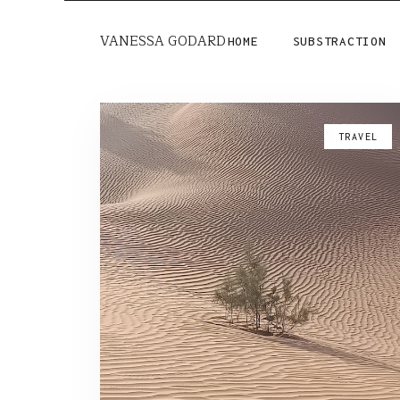
VANESSA GODARD
HOME
SUBSTRACTION
TRAVEL