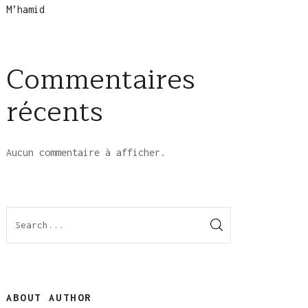
M’hamid
Commentaires
récents
Aucun commentaire à afficher.
ABOUT AUTHOR