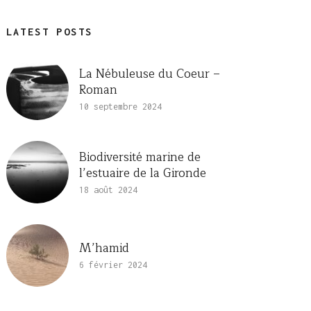
LATEST POSTS
La Nébuleuse du Coeur –
Roman
10 septembre 2024
Biodiversité marine de
l’estuaire de la Gironde
18 août 2024
M’hamid
6 février 2024