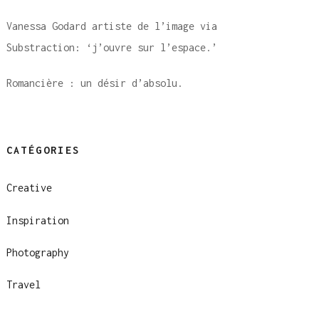
Vanessa Godard artiste de l’image via
Substraction: ‘j’ouvre sur l’espace.’
Romancière : un désir d’absolu.
CATÉGORIES
Creative
Inspiration
Photography
Travel