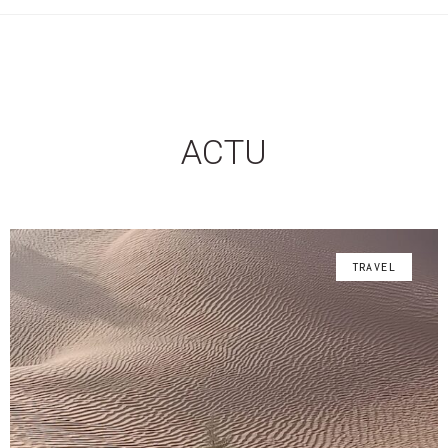
ACTU
TRAVEL