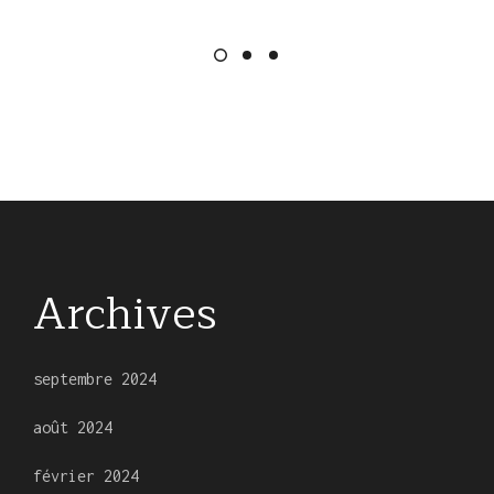
Archives
septembre 2024
août 2024
février 2024