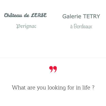
What are you looking for in life ?