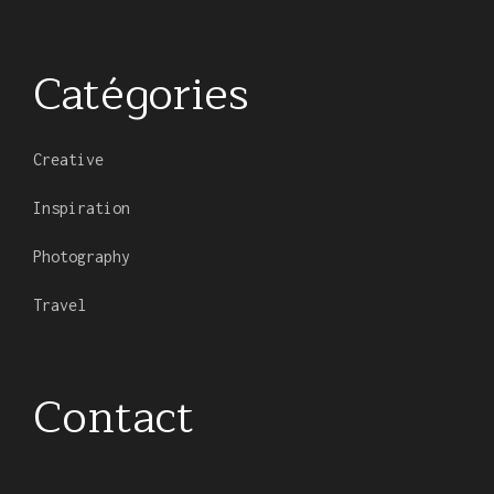
Catégories
Creative
Inspiration
Photography
Travel
Contact