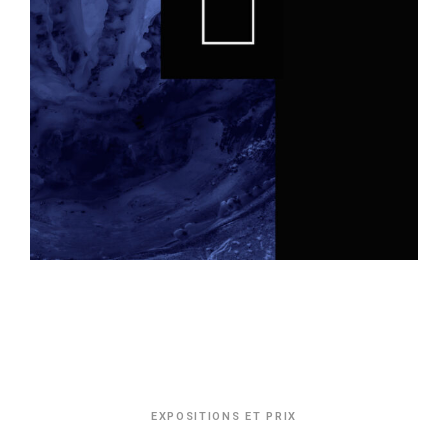
EXPOSITIONS ET PRIX