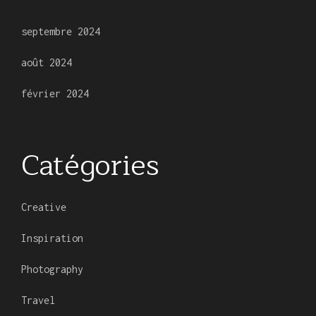
septembre 2024
août 2024
février 2024
Catégories
Creative
Inspiration
Photography
Travel