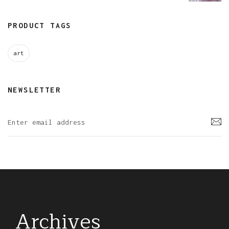
PRODUCT TAGS
art
NEWSLETTER
Archives