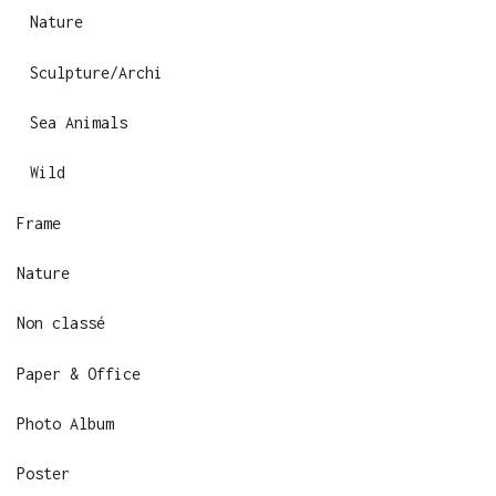
:
Nature
Sculpture/Archi
Sea Animals
Wild
Frame
Nature
Non classé
Paper & Office
Photo Album
Poster