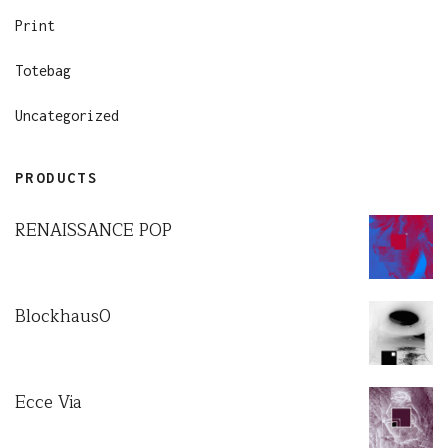
Print
Totebag
Uncategorized
PRODUCTS
RENAISSANCE POP
Blockhaus0
Ecce Via