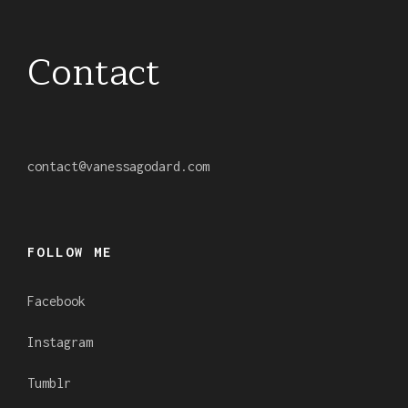
Contact
contact
@
vanessagodard.com
FOLLOW ME
Facebook
Instagram
Tumblr