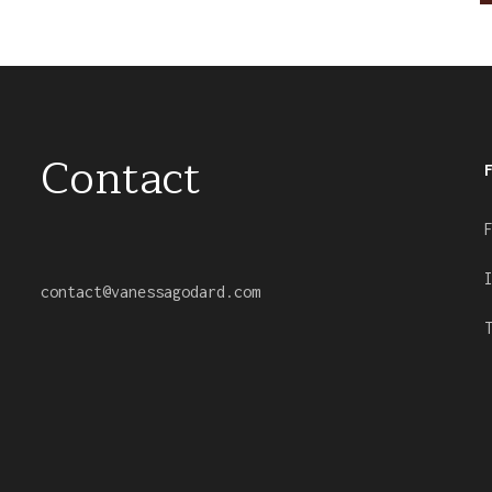
Contact
contact
@
vanessagodard.com