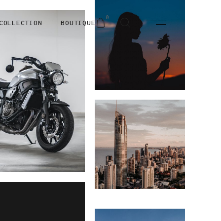
0
COLLECTION
BOUTIQUE