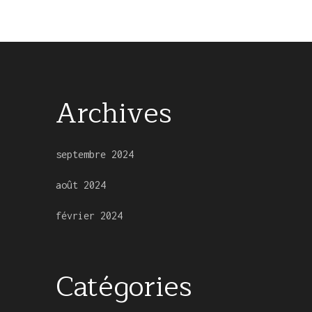
Archives
septembre 2024
août 2024
février 2024
Catégories